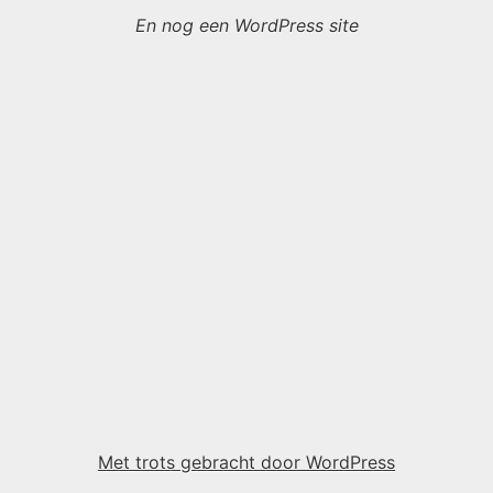
En nog een WordPress site
Met trots gebracht door WordPress