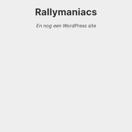
Rallymaniacs
En nog een WordPress site