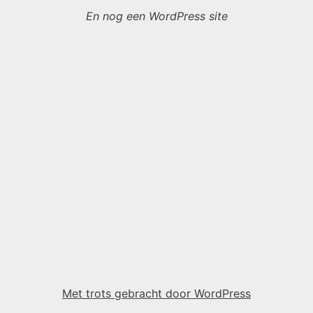
En nog een WordPress site
Met trots gebracht door WordPress