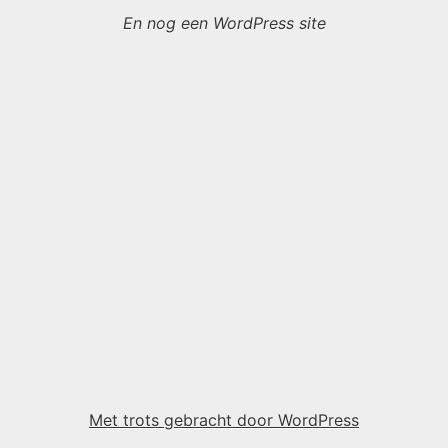
En nog een WordPress site
Met trots gebracht door WordPress