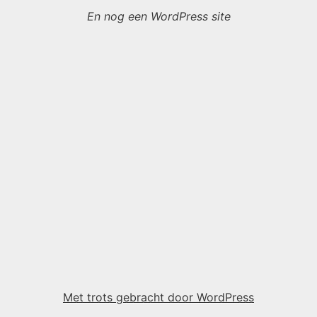
En nog een WordPress site
Met trots gebracht door WordPress