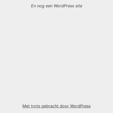
En nog een WordPress site
Met trots gebracht door WordPress