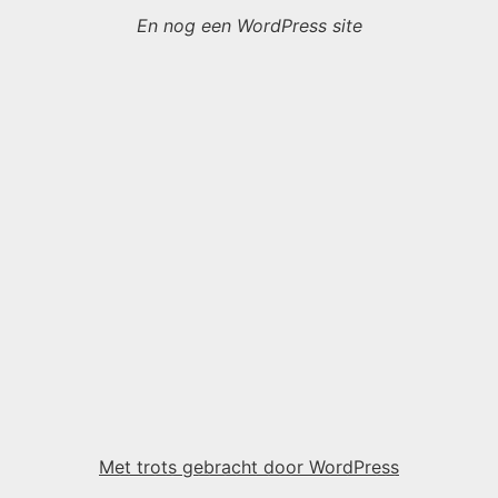
En nog een WordPress site
Met trots gebracht door WordPress