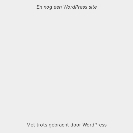
En nog een WordPress site
Met trots gebracht door WordPress