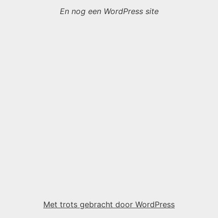
En nog een WordPress site
Met trots gebracht door WordPress