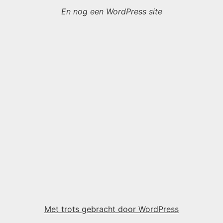
En nog een WordPress site
Met trots gebracht door WordPress