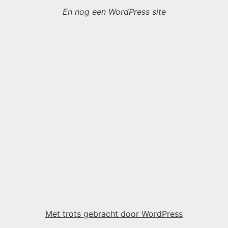
En nog een WordPress site
Met trots gebracht door WordPress