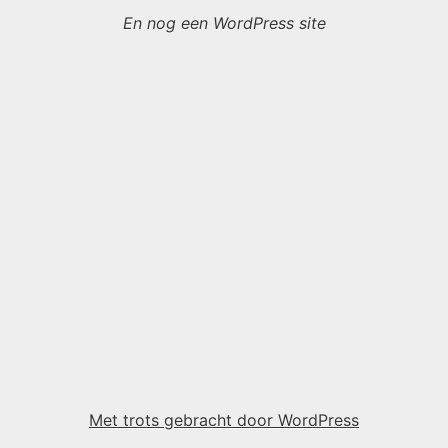
En nog een WordPress site
Met trots gebracht door WordPress