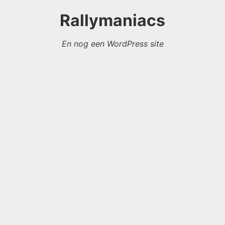
Rallymaniacs
En nog een WordPress site