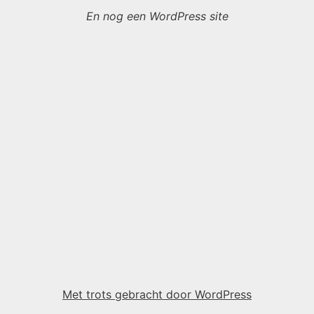
En nog een WordPress site
Met trots gebracht door WordPress