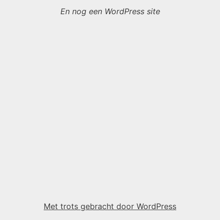
En nog een WordPress site
Met trots gebracht door WordPress