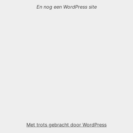
En nog een WordPress site
Met trots gebracht door WordPress