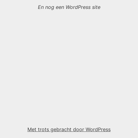
En nog een WordPress site
Met trots gebracht door WordPress