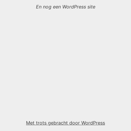
En nog een WordPress site
Met trots gebracht door WordPress