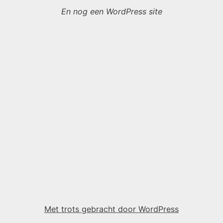
En nog een WordPress site
Met trots gebracht door WordPress