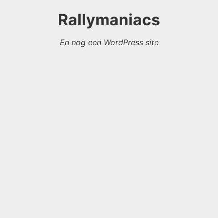
Rallymaniacs
En nog een WordPress site