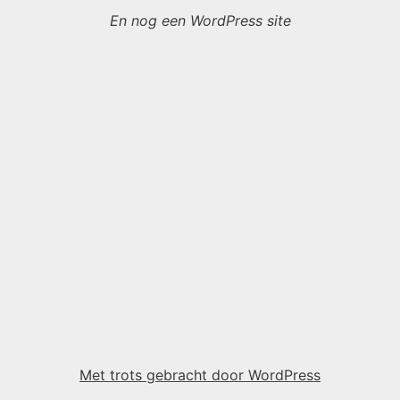
En nog een WordPress site
Met trots gebracht door WordPress