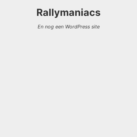
Rallymaniacs
En nog een WordPress site