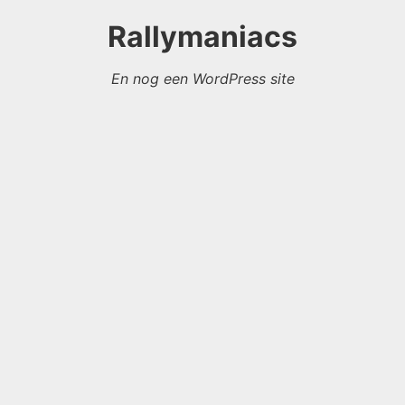
Rallymaniacs
En nog een WordPress site