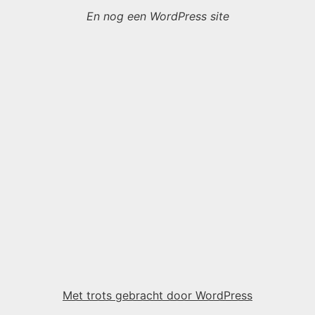
En nog een WordPress site
Met trots gebracht door WordPress