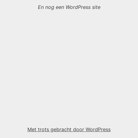
En nog een WordPress site
Met trots gebracht door WordPress