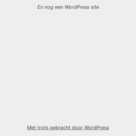
En nog een WordPress site
Met trots gebracht door WordPress