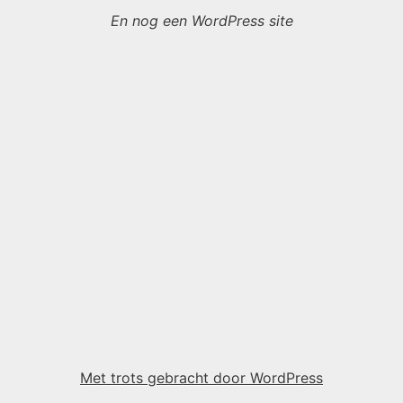
En nog een WordPress site
Met trots gebracht door WordPress