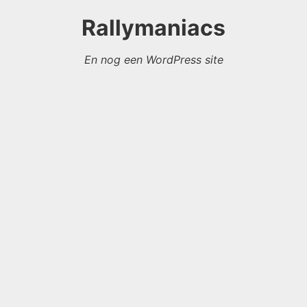
Rallymaniacs
En nog een WordPress site