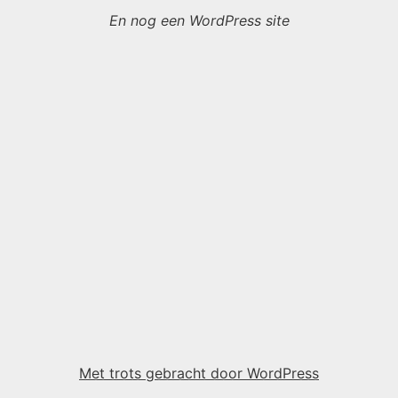
En nog een WordPress site
Met trots gebracht door WordPress