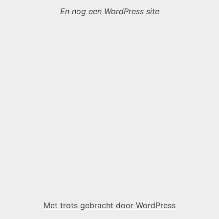
En nog een WordPress site
Met trots gebracht door WordPress