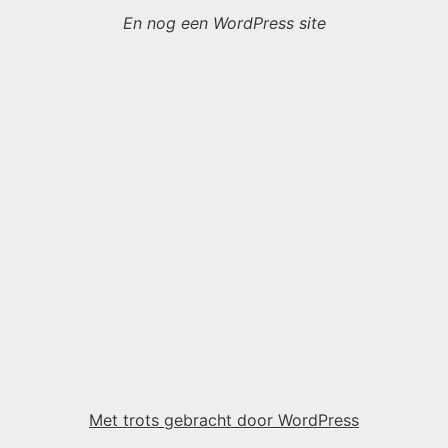
En nog een WordPress site
Met trots gebracht door WordPress