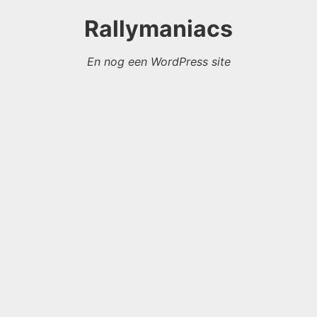
Rallymaniacs
En nog een WordPress site