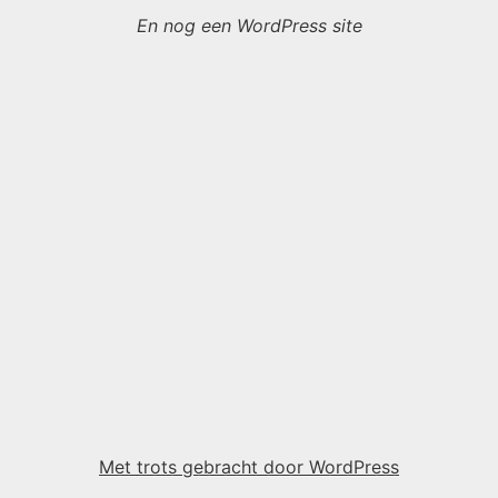
En nog een WordPress site
Met trots gebracht door WordPress