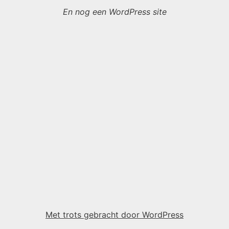
En nog een WordPress site
Met trots gebracht door WordPress