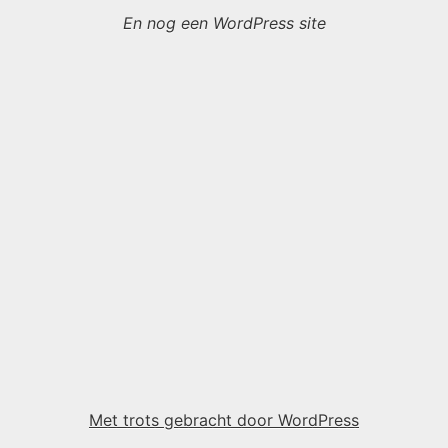
En nog een WordPress site
Met trots gebracht door WordPress