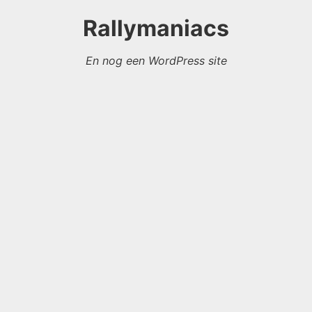
Rallymaniacs
En nog een WordPress site