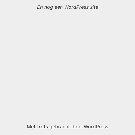
En nog een WordPress site
Met trots gebracht door WordPress