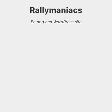
Rallymaniacs
En nog een WordPress site