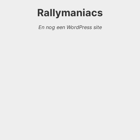
Rallymaniacs
En nog een WordPress site