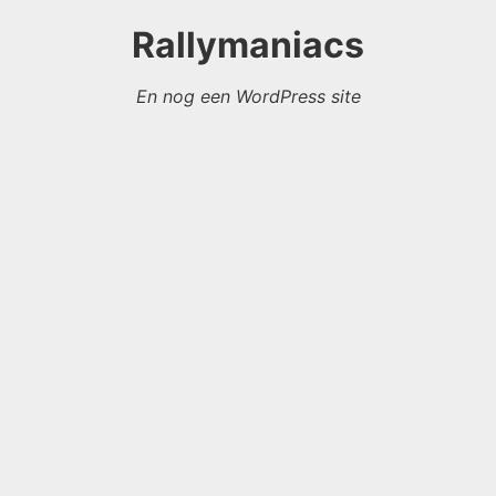
Rallymaniacs
En nog een WordPress site