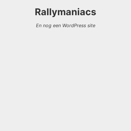
Rallymaniacs
En nog een WordPress site