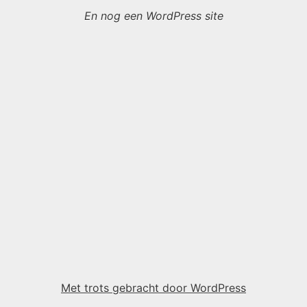
En nog een WordPress site
Met trots gebracht door WordPress