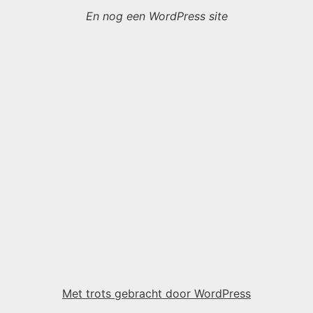
En nog een WordPress site
Met trots gebracht door WordPress