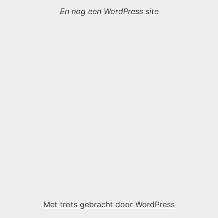
En nog een WordPress site
Met trots gebracht door WordPress