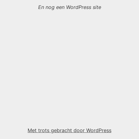
En nog een WordPress site
Met trots gebracht door WordPress