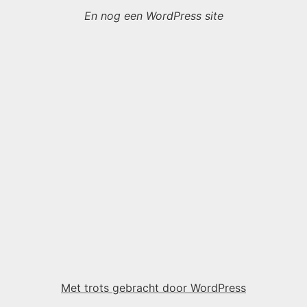
En nog een WordPress site
Met trots gebracht door WordPress