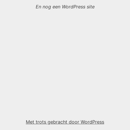
En nog een WordPress site
Met trots gebracht door WordPress