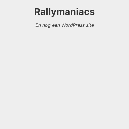
Rallymaniacs
En nog een WordPress site