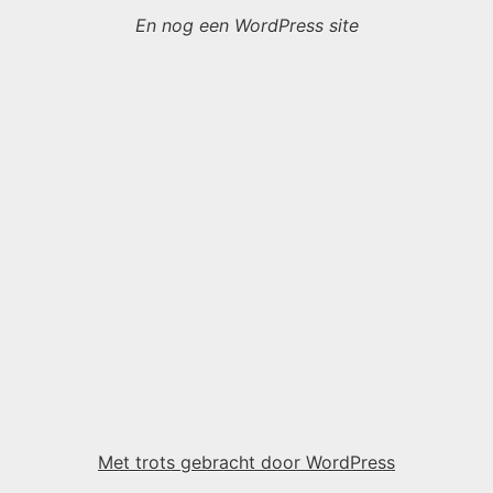
En nog een WordPress site
Met trots gebracht door WordPress