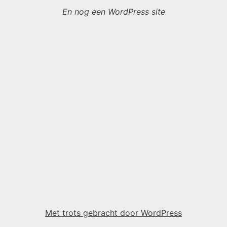
En nog een WordPress site
Met trots gebracht door WordPress